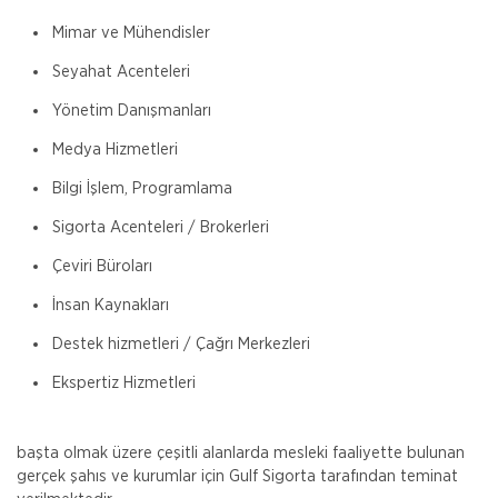
Mimar ve Mühendisler
Seyahat Acenteleri
Yönetim Danışmanları
Medya Hizmetleri
Bilgi İşlem, Programlama
Sigorta Acenteleri / Brokerleri
Çeviri Büroları
İnsan Kaynakları
Destek hizmetleri / Çağrı Merkezleri
Ekspertiz Hizmetleri
başta olmak üzere çeşitli alanlarda mesleki faaliyette bulunan
gerçek şahıs ve kurumlar için Gulf Sigorta tarafından teminat